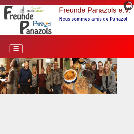
Freunde Panazols e.V.
Nous sommes amis de Panazol