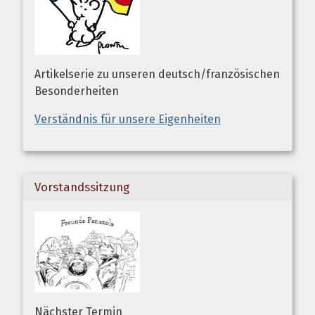
Artikelserie zu unseren deutsch/französischen
Besonderheiten
Verständnis für unsere Eigenheiten
Vorstandssitzung
Nächster Termin