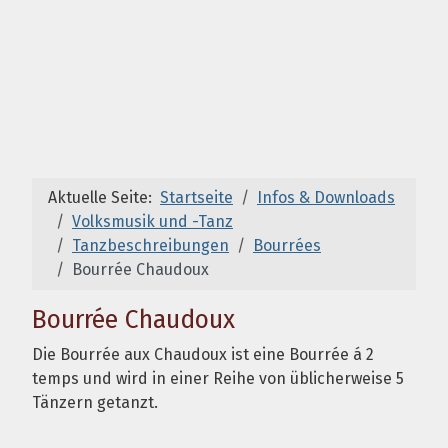
Aktuelle Seite:
Startseite
Infos & Downloads
Volksmusik und -Tanz
Tanzbeschreibungen
Bourrées
Bourrée Chaudoux
Bourrée Chaudoux
Die Bourrée aux Chaudoux ist eine Bourrée á 2
temps und wird in einer Reihe von üblicherweise 5
Tänzern getanzt.