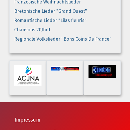
Französische Weihnachtslieder
Bretonische Lieder "Grand Ouest"
Romantische Lieder "Lilas fleuris"
Chansons 20Jhdt
Regionale Volkslieder "Bons Coins De France"
Impressum