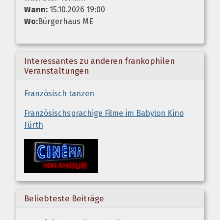
Wann:
15.10.2026 19:00
Wo:
Bürgerhaus ME
Interessantes zu anderen frankophilen
Veranstaltungen
Französisch tanzen
Französischsprachige Filme im Babylon Kino
Fürth
Beliebteste Beiträge