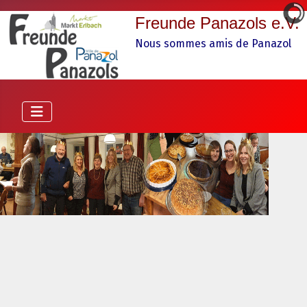
Freunde Panazols e.V.
Nous sommes amis de Panazol