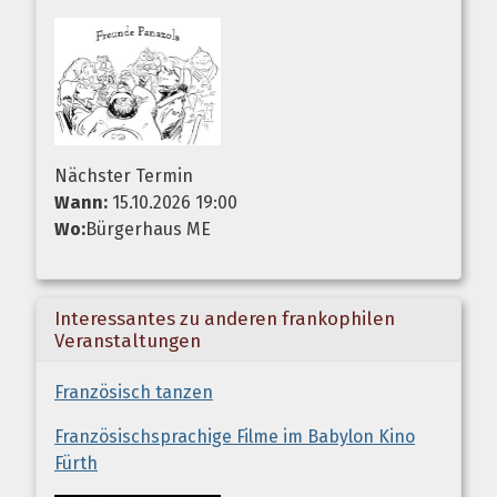
Nächster Termin
Wann:
15.10.2026 19:00
Wo:
Bürgerhaus ME
Interessantes zu anderen frankophilen
Veranstaltungen
Französisch tanzen
Französischsprachige Filme im Babylon Kino
Fürth