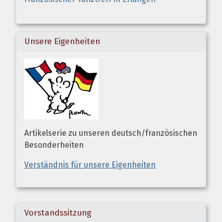
Unsere Eigenheiten
Artikelserie zu unseren deutsch/französischen
Besonderheiten
Verständnis für unsere Eigenheiten
Vorstandssitzung