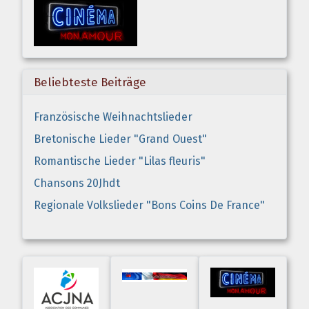
Beliebteste Beiträge
Französische Weihnachtslieder
Bretonische Lieder "Grand Ouest"
Romantische Lieder "Lilas fleuris"
Chansons 20Jhdt
Regionale Volkslieder "Bons Coins De France"