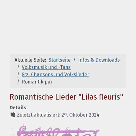
Aktuelle Seite:
Startseite
Infos & Downloads
Volksmusik und -Tanz
Frz. Chansons und Volkslieder
Romantik pur
Romantische Lieder "Lilas fleuris"
Details
Zuletzt aktualisiert: 29. Oktober 2024