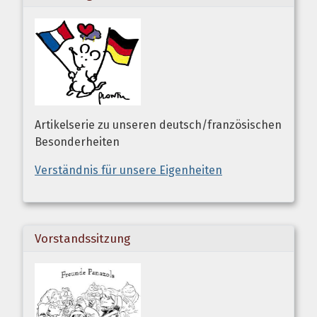
Artikelserie zu unseren deutsch/französischen
Besonderheiten
Verständnis für unsere Eigenheiten
Vorstandssitzung