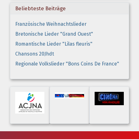
Beliebteste Beiträge
Französische Weihnachtslieder
Bretonische Lieder "Grand Ouest"
Romantische Lieder "Lilas fleuris"
Chansons 20Jhdt
Regionale Volkslieder "Bons Coins De France"