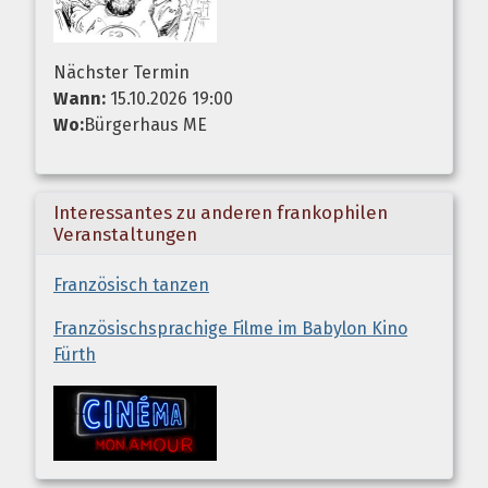
Nächster Termin
Wann:
15.10.2026 19:00
Wo:
Bürgerhaus ME
Interessantes zu anderen frankophilen
Veranstaltungen
Französisch tanzen
Französischsprachige Filme im Babylon Kino
Fürth