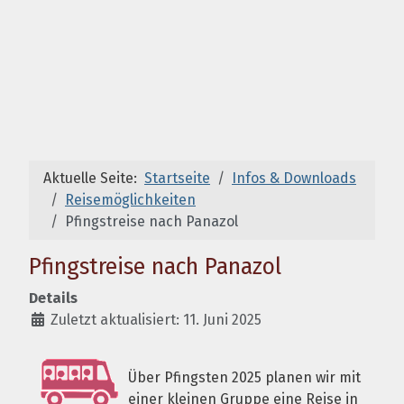
Aktuelle Seite:
Startseite
Infos & Downloads
Reisemöglichkeiten
Pfingstreise nach Panazol
Pfingstreise nach Panazol
Details
Zuletzt aktualisiert: 11. Juni 2025
Über Pfingsten 2025 planen wir mit
einer kleinen Gruppe eine Reise in