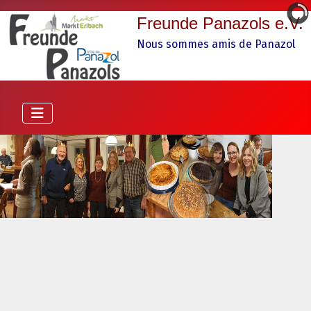
Freunde Panazols e.V.
Nous sommes amis de Panazol