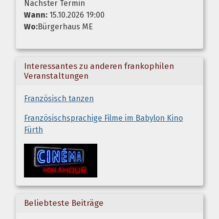
Nächster Termin
Wann:
15.10.2026 19:00
Wo:
Bürgerhaus ME
Interessantes zu anderen frankophilen
Veranstaltungen
Französisch tanzen
Französischsprachige Filme im Babylon Kino
Fürth
Beliebteste Beiträge