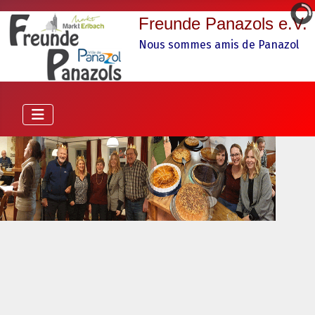
Freunde Panazols e.V.
Nous sommes amis de Panazol