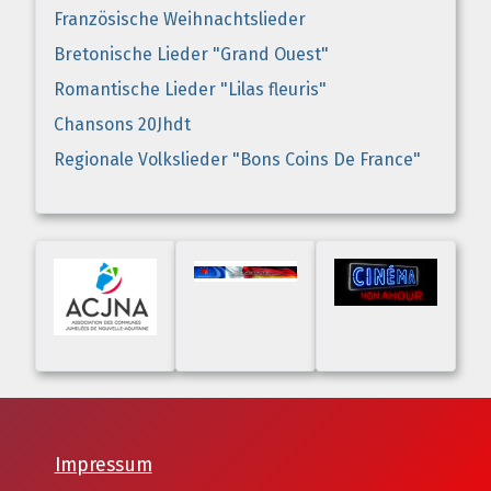
Französische Weihnachtslieder
Bretonische Lieder "Grand Ouest"
Romantische Lieder "Lilas fleuris"
Chansons 20Jhdt
Regionale Volkslieder "Bons Coins De France"
Impressum