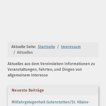
Aktuelle Seite:
Startseite
Impressum
Aktuelles
Aktuelles aus dem Vereinsleben Informationen zu
Veranstaltungen, Fahrten, und Dingen von
allgemeinem Interesse
Neueste Beiträge
Mitfahrgelegenheit Gutenstetten/St. Hilaire-